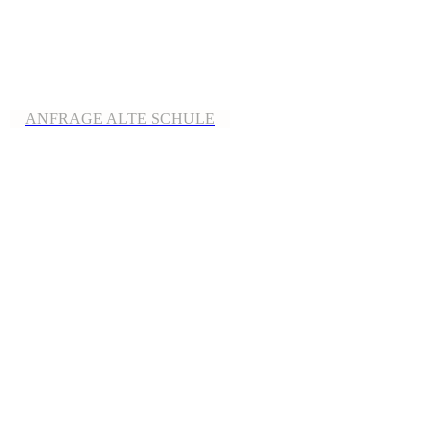
ANFRAGE ALTE SCHULE