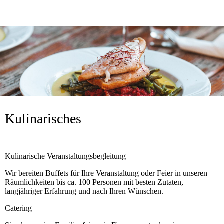
Kulinarisches
Kulinarische Veranstaltungsbegleitung
Wir bereiten Buffets für Ihre Veranstaltung oder Feier in unseren
Räumlichkeiten bis ca. 100 Personen mit besten Zutaten,
langjähriger Erfahrung und nach Ihren Wünschen.
Catering