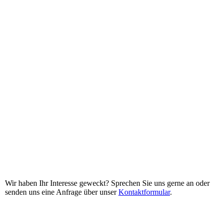
Wir haben Ihr Interesse geweckt? Sprechen Sie uns gerne an oder
senden uns eine Anfrage über unser
Kontaktformular
.